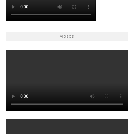
VÍDEOS