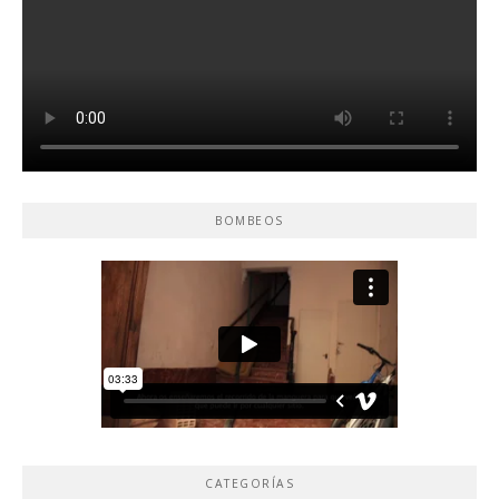
BOMBEOS
CATEGORÍAS