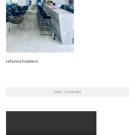
reforma hotelera
SANT LLORENÇ