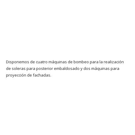
Disponemos de cuatro máquinas de bombeo para la realización
de soleras para posterior embaldosado y dos máquinas para
proyección de fachadas.