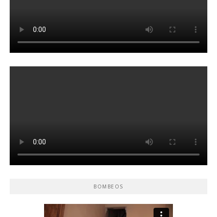
BOMBEOS