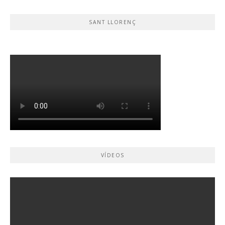
SANT LLORENÇ
VÍDEOS