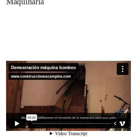
Maquinaria