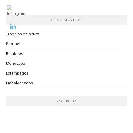
OTROS SERVICIOS
Trabajos en altura
Parquet
Bombeos
Monocapa
Estampados
Embaldosados
FACEBOOK