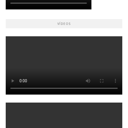
VÍDEOS