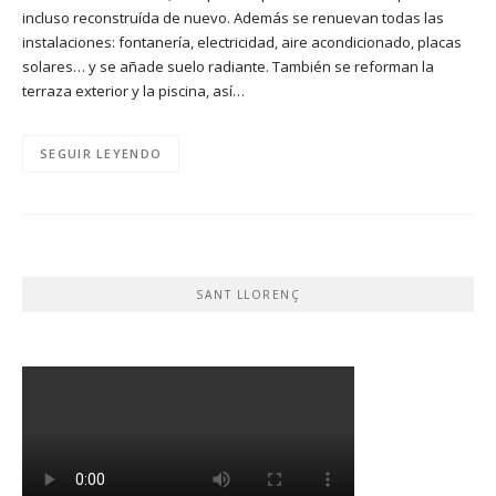
incluso reconstruída de nuevo. Además se renuevan todas las
instalaciones: fontanería, electricidad, aire acondicionado, placas
solares… y se añade suelo radiante. También se reforman la
terraza exterior y la piscina, así…
SEGUIR LEYENDO
SANT LLORENÇ