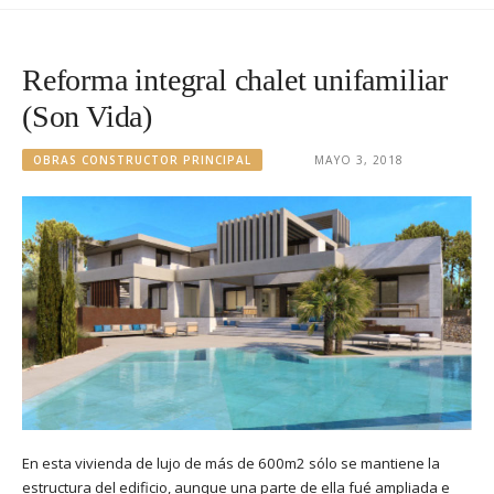
Reforma integral chalet unifamiliar
(Son Vida)
OBRAS CONSTRUCTOR PRINCIPAL
MAYO 3, 2018
En esta vivienda de lujo de más de 600m2 sólo se mantiene la
estructura del edificio, aunque una parte de ella fué ampliada e