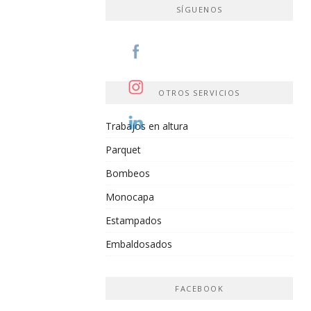
SÍGUENOS
OTROS SERVICIOS
Trabajos en altura
Parquet
Bombeos
Monocapa
Estampados
Embaldosados
FACEBOOK