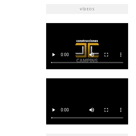
VÍDEOS