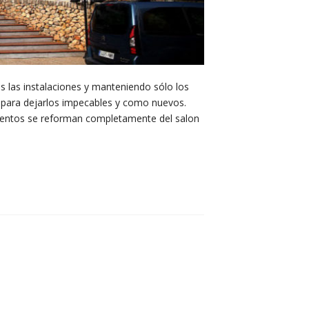
 las instalaciones y manteniendo sólo los
o para dejarlos impecables y como nuevos.
amentos se reforman completamente del salon