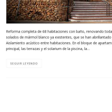
Reforma completa de 68 habitaciones con baño, renovando todas
solados de mármol blanco ya existentes, que se han abrillantad
Aislamiento acústico entre habitaciones. En el bloque de apart
principal, las terrazas y el solarium de la piscina, la…
SEGUIR LEYENDO