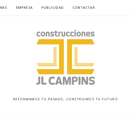
NES
EMPRESA
PUBLICIDAD
CONTACTAR
REFORMAMOS TU PASADO, CONSTRUIMOS TU FUTURO