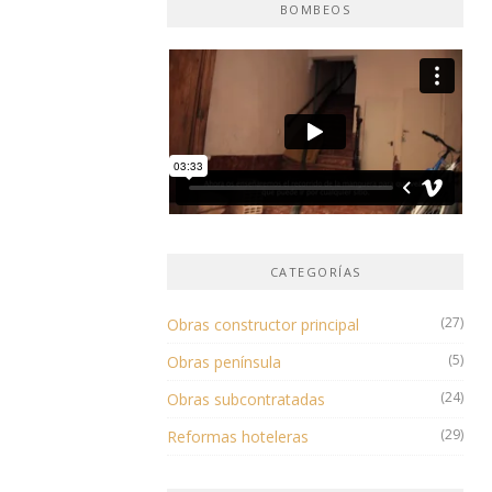
BOMBEOS
CATEGORÍAS
(27)
Obras constructor principal
(5)
Obras península
(24)
Obras subcontratadas
(29)
Reformas hoteleras