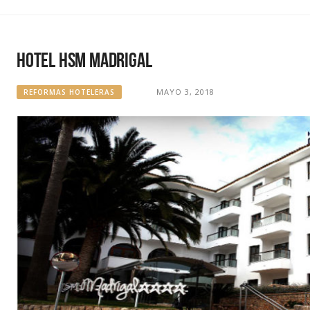
Hotel HSM Madrigal
MAYO 3, 2018
REFORMAS HOTELERAS