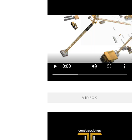
VÍDEOS