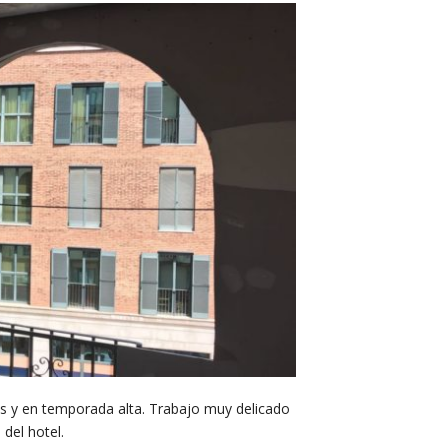
os y en temporada alta. Trabajo muy delicado
 del hotel.