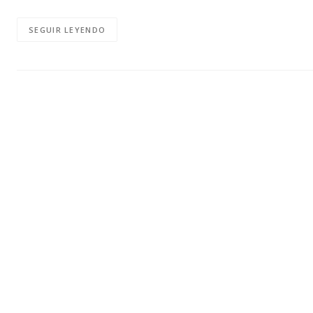
SEGUIR LEYENDO