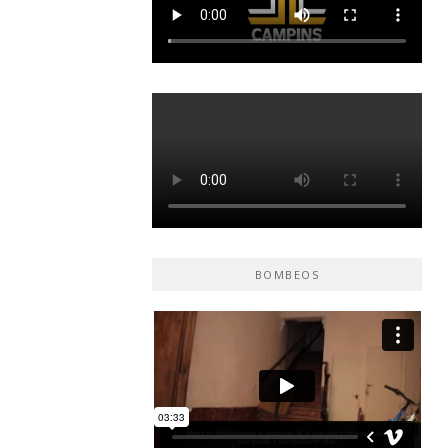
BOMBEOS