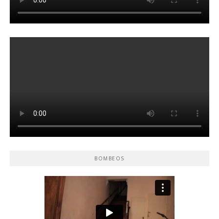
BOMBEOS