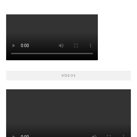
VÍDEOS