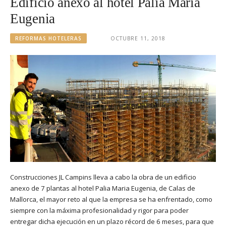
Edificio anexo al hotel Palia Maria
Eugenia
REFORMAS HOTELERAS
OCTUBRE 11, 2018
Construcciones JL Campins lleva a cabo la obra de un edificio
anexo de 7 plantas al hotel Palia Maria Eugenia, de Calas de
Mallorca, el mayor reto al que la empresa se ha enfrentado, como
siempre con la máxima profesionalidad y rigor para poder
entregar dicha ejecución en un plazo récord de 6 meses, para que