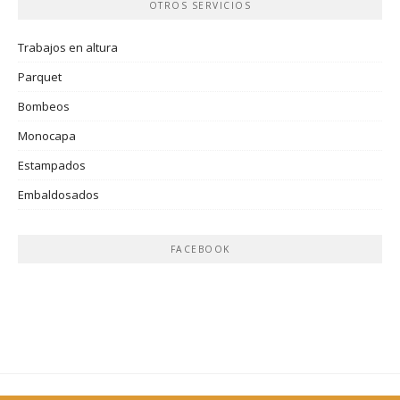
OTROS SERVICIOS
Trabajos en altura
Parquet
Bombeos
Monocapa
Estampados
Embaldosados
FACEBOOK