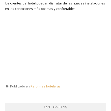
los clientes del hotel puedan disfrutar de las nuevas instalaciones
en las condiciones más óptimas y confortables.
Publicado en
Reformas hoteleras
SANT LLORENÇ