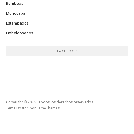
Bombeos
Monocapa
Estampados
Embaldosados
FACEBOOK
Copyright © 2026 . Todos los derechos reservados.
Tema Boston por
FameThemes