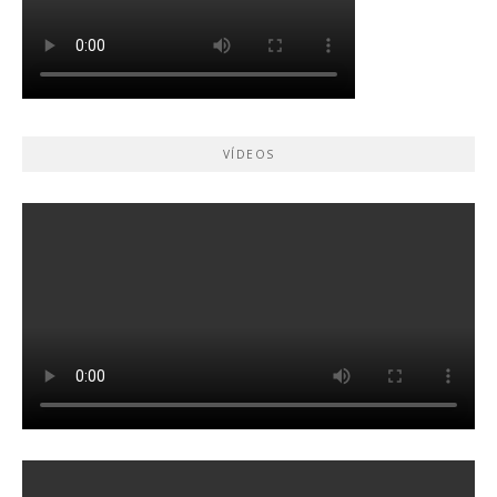
VÍDEOS