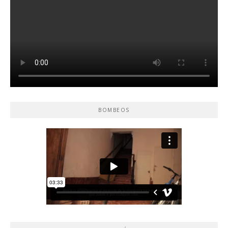
BOMBEOS