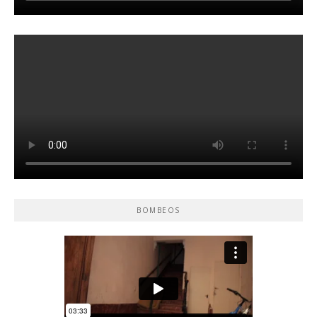
BOMBEOS