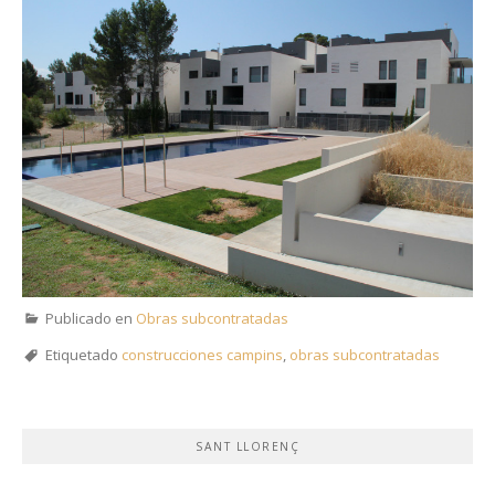
Publicado en
Obras subcontratadas
Etiquetado
construcciones campins
,
obras subcontratadas
SANT LLORENÇ