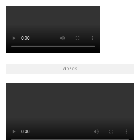
VÍDEOS