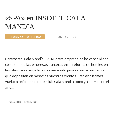
«SPA» en INSOTEL CALA
MANDIA
REFORMAS HOTELERAS
JUNIO 25, 2014
Contratista: Cala Mandía S.A. Nuestra empresa se ha consolidado
como una de las empresas punteras en la reforma de hoteles en
las Islas Baleares, ello no hubiese sido posible sin la confianza
que depositan en nosotros nuestros clientes. Este año hemos
vuelto a reformar el Hotel Club Cala Mandia como ya hicimos en el
año…
SEGUIR LEYENDO