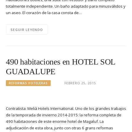
totalmente independiente. Un baño adaptado para minusválidos y
un aseo. El corazón de la casa consta de…
SEGUIR LEYENDO
490 habitaciones en HOTEL SOL
GUADALUPE
REFORMAS HOTELERAS
FEBRERO 25, 2015
Contratista: Melià Hotels International. Uno de los grandes trabajos
de la temporada de invierno 2014-2015: la reforma completa de
490 habitaciones de este enorme hotel de Magaluf. La
adjudicación de esta obra, junto con otras 6 grans reformas