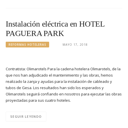
Instalación eléctrica en HOTEL
PAGUERA PARK
REFORMAS HOTELERAS
MAYO 17, 2018
Contratista: Olimarotels Para la cadena hotelera Olimarotels, de la
que nos han adjudicado el mantenimiento y las obras, hemos
realizado la zanja y ayudas para la instalación de cableado y
tubos de Gesa. Los resultados han sido los esperados y
Olimarotels seguirá confiando en nosotros para ejecutar las obras
proyectadas para sus cuatro hoteles.
SEGUIR LEYENDO