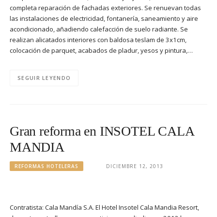
completa reparación de fachadas exteriores. Se renuevan todas
las instalaciones de electricidad, fontanería, saneamiento y aire
acondicionado, añadiendo calefacción de suelo radiante. Se
realizan alicatados interiores con baldosa teslam de 3x1cm,
colocación de parquet, acabados de pladur, yesos y pintura,…
SEGUIR LEYENDO
Gran reforma en INSOTEL CALA
MANDIA
REFORMAS HOTELERAS
DICIEMBRE 12, 2013
Contratista: Cala Mandía S.A. El Hotel Insotel Cala Mandia Resort,