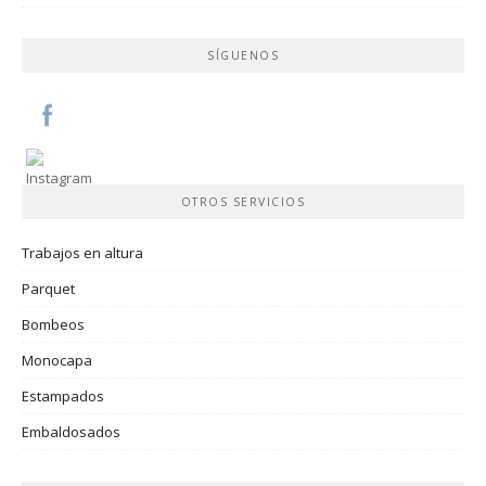
SÍGUENOS
OTROS SERVICIOS
Trabajos en altura
Parquet
Bombeos
Monocapa
Estampados
Embaldosados