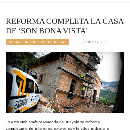
REFORMA COMPLETA LA CASA
DE ‘SON BONA VISTA’
OBRAS CONSTRUCTOR PRINCIPAL
JUNIO 21, 2018
En esta emblemática vivienda de Bunyola se reforma
completamente: interiores, exteriores y tejados, incluida la