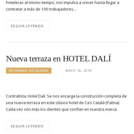
hoteleras al mismo tiempo, nos impulsa a crecer hasta llegar a
contratar a más de 100 trabajadores…
SEGUIR LEYENDO
Nueva terraza en HOTEL DALÍ
REFORMAS HOTELERAS
MAYO 18, 2018
Contratista: Hotel Dalí. Se nos encarga la construcción completa de
una nueva terraza en este clásico hotel de Ca’s Català (Palma).
Cada vez són más los clientes que confían en nuestra marca.
SEGUIR LEYENDO