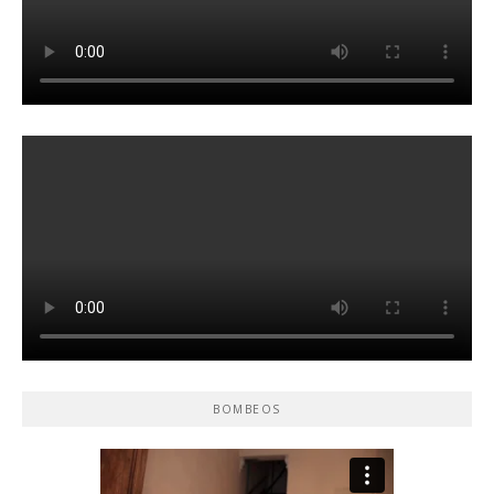
BOMBEOS