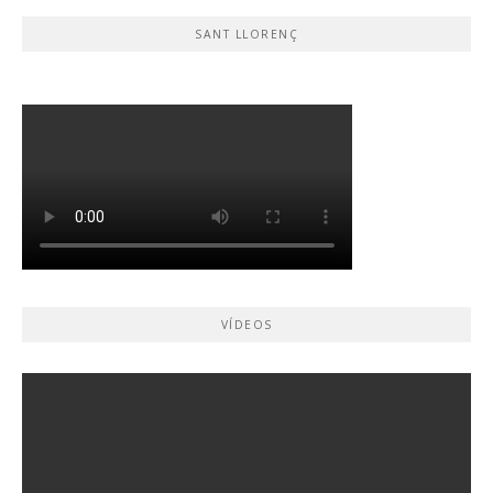
SANT LLORENÇ
VÍDEOS