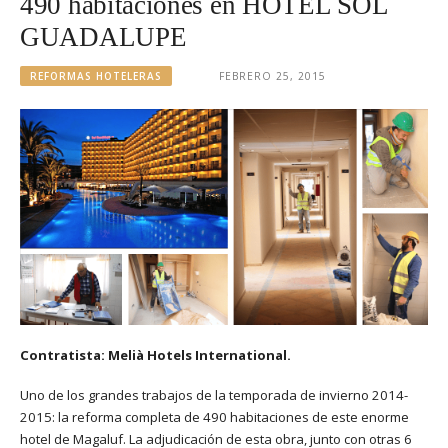
490 habitaciones en HOTEL SOL
GUADALUPE
REFORMAS HOTELERAS
FEBRERO 25, 2015
Contratista: Melià Hotels International.
Uno de los grandes trabajos de la temporada de invierno 2014-
2015: la reforma completa de 490 habitaciones de este enorme
hotel de Magaluf. La adjudicación de esta obra, junto con otras 6