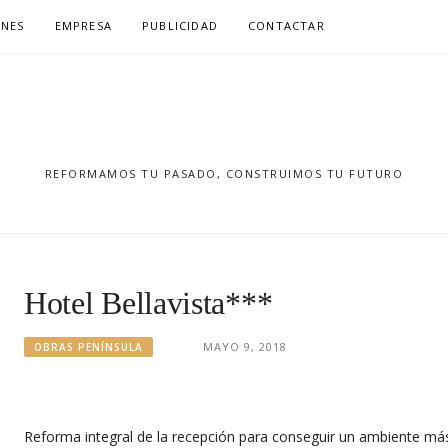
NES
EMPRESA
PUBLICIDAD
CONTACTAR
REFORMAMOS TU PASADO, CONSTRUIMOS TU FUTURO
Hotel Bellavista***
MAYO 9, 2018
OBRAS PENÍNSULA
Reforma integral de la recepción para conseguir un ambiente más