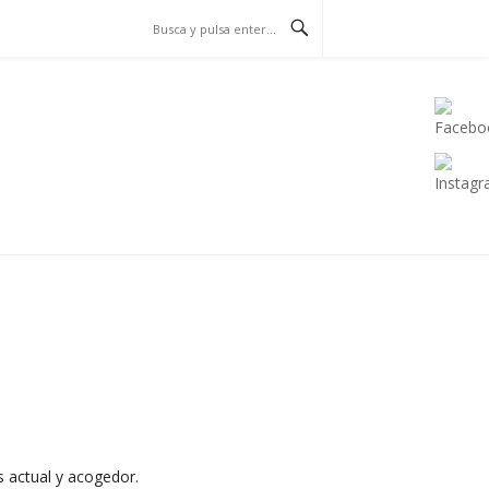
 actual y acogedor.