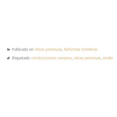
Publicado en
Obras península
,
Reformas hoteleras
Etiquetado
construcciones campins
,
obras península
,
sevilla