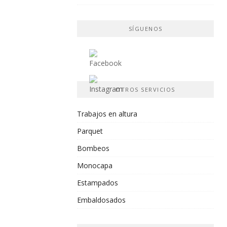
SÍGUENOS
OTROS SERVICIOS
Trabajos en altura
Parquet
Bombeos
Monocapa
Estampados
Embaldosados