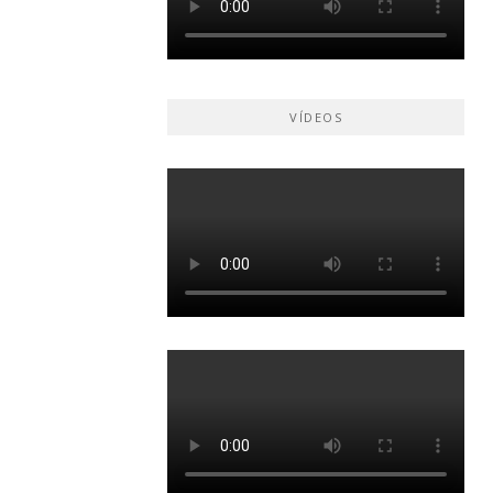
VÍDEOS