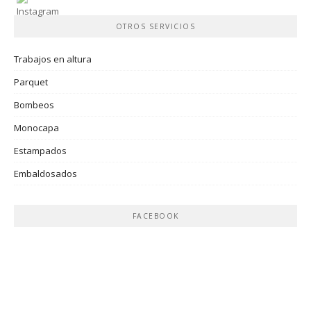
OTROS SERVICIOS
Trabajos en altura
Parquet
Bombeos
Monocapa
Estampados
Embaldosados
FACEBOOK