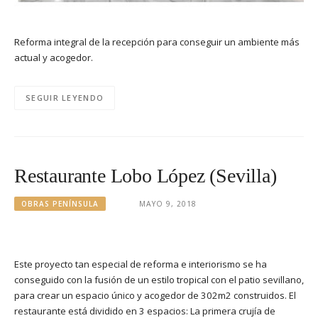
Reforma integral de la recepción para conseguir un ambiente más
actual y acogedor.
SEGUIR LEYENDO
Restaurante Lobo López (Sevilla)
OBRAS PENÍNSULA
MAYO 9, 2018
Este proyecto tan especial de reforma e interiorismo se ha
conseguido con la fusión de un estilo tropical con el patio sevillano,
para crear un espacio único y acogedor de 302m2 construidos. El
restaurante está dividido en 3 espacios: La primera crujía de