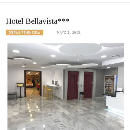
Hotel Bellavista***
OBRAS PENÍNSULA
MAYO 9, 2018