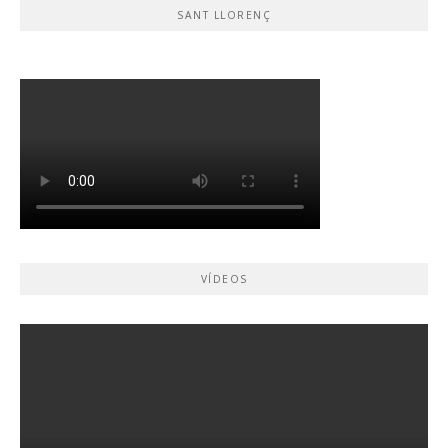
SANT LLORENÇ
VÍDEOS