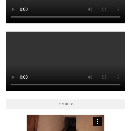
BOMBEOS