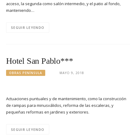
acceso, la segunda como salón intermedio, y el patio al fondo,
manteniendo…
SEGUIR LEYENDO
Hotel San Pablo***
OBRAS PENÍNSULA
MAYO 9, 2018
Actuaciones puntuales y de mantenimiento, como la construcción
de rampas para minusválidos, reforma de las escaleras, y
pequeñas reformas en jardines y exteriores.
SEGUIR LEYENDO