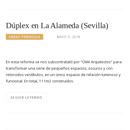
Dúplex en La Alameda (Sevilla)
OBRAS PENÍNSULA
MAYO 9, 2018
En esta reforma se nos subcontratató por “CM4 Arquitectos” para
transformar una serie de pequeños espacios, oscuros y con
retorcidos vestíbulos, en un único espacio de relación luminoso y
funcional. En total, 111m2 construídos.
SEGUIR LEYENDO